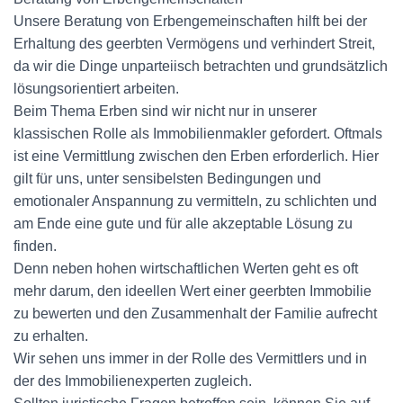
Unsere Beratung von Erbengemeinschaften hilft bei der
Erhaltung des geerbten Vermögens und verhindert Streit,
da wir die Dinge unparteiisch betrachten und grundsätzlich
lösungsorientiert arbeiten.
Beim Thema Erben sind wir nicht nur in unserer
klassischen Rolle als Immobilienmakler gefordert. Oftmals
ist eine Vermittlung zwischen den Erben erforderlich. Hier
gilt für uns, unter sensibelsten Bedingungen und
emotionaler Anspannung zu vermitteln, zu schlichten und
am Ende eine gute und für alle akzeptable Lösung zu
finden.
Denn neben hohen wirtschaftlichen Werten geht es oft
mehr darum, den ideellen Wert einer geerbten Immobilie
zu bewerten und den Zusammenhalt der Familie aufrecht
zu erhalten.
Wir sehen uns immer in der Rolle des Vermittlers und in
der des Immobilienexperten zugleich.