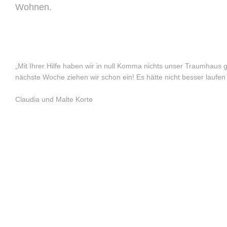
Wohnen.
„Mit Ihrer Hilfe haben wir in null Komma nichts unser Traumhaus 
nächste Woche ziehen wir schon ein! Es hätte nicht besser laufen
Claudia und Malte Korte