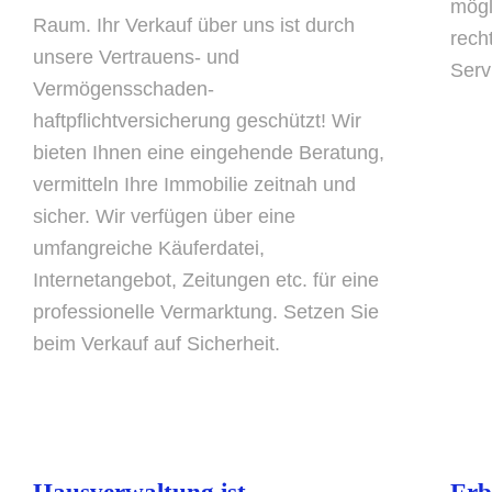
mögl
Raum. Ihr Verkauf über uns ist durch
rech
unsere Vertrauens- und
Serv
Vermögensschaden-
haftpflichtversicherung geschützt! Wir
bieten Ihnen eine eingehende Beratung,
vermitteln Ihre Immobilie zeitnah und
sicher. Wir verfügen über eine
umfangreiche Käuferdatei,
Internetangebot, Zeitungen etc. für eine
professionelle Vermarktung. Setzen Sie
beim Verkauf auf Sicherheit.