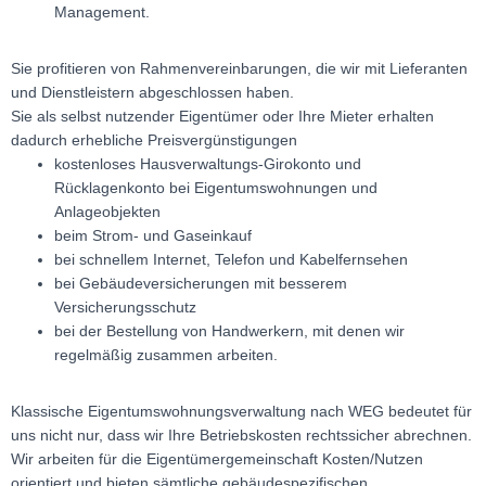
Management.
Sie profitieren von Rahmenvereinbarungen, die wir mit Lieferanten
und Dienstleistern abgeschlossen haben.
Sie als selbst nutzender Eigentümer oder Ihre Mieter erhalten
dadurch erhebliche Preisvergünstigungen
kostenloses Hausverwaltungs-Girokonto und
Rücklagenkonto bei Eigentumswohnungen und
Anlageobjekten
beim Strom- und Gaseinkauf
bei schnellem Internet, Telefon und Kabelfernsehen
bei Gebäudeversicherungen mit besserem
Versicherungsschutz
bei der Bestellung von Handwerkern, mit denen wir
regelmäßig zusammen arbeiten.
Klassische Eigentumswohnungsverwaltung nach WEG bedeutet für
uns nicht nur, dass wir Ihre Betriebskosten rechtssicher abrechnen.
Wir arbeiten für die Eigentümergemeinschaft Kosten/Nutzen
orientiert und bieten sämtliche gebäudespezifischen