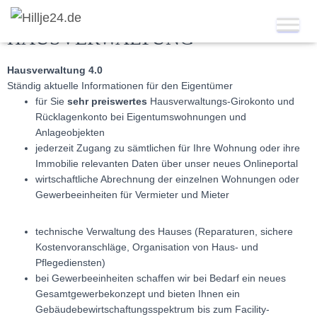
HAUSVERWALTUNG
Hausverwaltung 4.0
Ständig aktuelle Informationen für den Eigentümer
für Sie
sehr preiswertes
Hausverwaltungs-Girokonto und
Rücklagenkonto bei Eigentumswohnungen und
Anlageobjekten
jederzeit Zugang zu sämtlichen für Ihre Wohnung oder ihre
Immobilie relevanten Daten über unser neues Onlineportal
wirtschaftliche Abrechnung der einzelnen Wohnungen oder
Gewerbeeinheiten für Vermieter und Mieter
technische Verwaltung des Hauses (Reparaturen, sichere
Kostenvoranschläge, Organisation von Haus- und
Pflegediensten)
bei Gewerbeeinheiten schaffen wir bei Bedarf ein neues
Gesamtgewerbekonzept und bieten Ihnen ein
Gebäudebewirtschaftungsspektrum bis zum Facility-