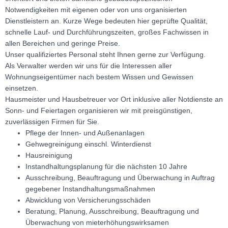
Notwendigkeiten mit eigenen oder von uns organisierten
Dienstleistern an. Kurze Wege bedeuten hier geprüfte Qualität,
schnelle Lauf- und Durchführungszeiten, großes Fachwissen in
allen Bereichen und geringe Preise.
Unser qualifiziertes Personal steht Ihnen gerne zur Verfügung.
Als Verwalter werden wir uns für die Interessen aller
Wohnungseigentümer nach bestem Wissen und Gewissen
einsetzen.
Hausmeister und Hausbetreuer vor Ort inklusive aller Notdienste an
Sonn- und Feiertagen organisieren wir mit preisgünstigen,
zuverlässigen Firmen für Sie.
Pflege der Innen- und Außenanlagen
Gehwegreinigung einschl. Winterdienst
Hausreinigung
Instandhaltungsplanung für die nächsten 10 Jahre
Ausschreibung, Beauftragung und Überwachung in Auftrag
gegebener Instandhaltungsmaßnahmen
Abwicklung von Versicherungsschäden
Beratung, Planung, Ausschreibung, Beauftragung und
Überwachung von mieterhöhungswirksamen