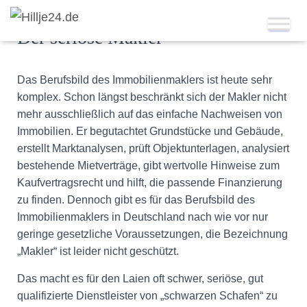
Der seriöse Makler
Das Berufsbild des Immobilienmaklers ist heute sehr
komplex. Schon längst beschränkt sich der Makler nicht
mehr ausschließlich auf das einfache Nachweisen von
Immobilien. Er begutachtet Grundstücke und Gebäude,
erstellt Marktanalysen, prüft Objektunterlagen, analysiert
bestehende Mietverträge, gibt wertvolle Hinweise zum
Kaufvertragsrecht und hilft, die passende Finanzierung
zu finden. Dennoch gibt es für das Berufsbild des
Immobilienmaklers in Deutschland nach wie vor nur
geringe gesetzliche Voraussetzungen, die Bezeichnung
„Makler“ ist leider nicht geschützt.
Das macht es für den Laien oft schwer, seriöse, gut
qualifizierte Dienstleister von „schwarzen Schafen“ zu