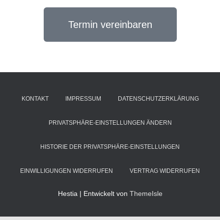
Termin vereinbaren
KONTAKT
IMPRESSUM
DATENSCHUTZERKLÄRUNG
PRIVATSPHÄRE-EINSTELLUNGEN ÄNDERN
HISTORIE DER PRIVATSPHÄRE-EINSTELLUNGEN
EINWILLIGUNGEN WIDERRUFEN
VERTRAG WIDERRUFEN
Hestia | Entwickelt von
ThemeIsle