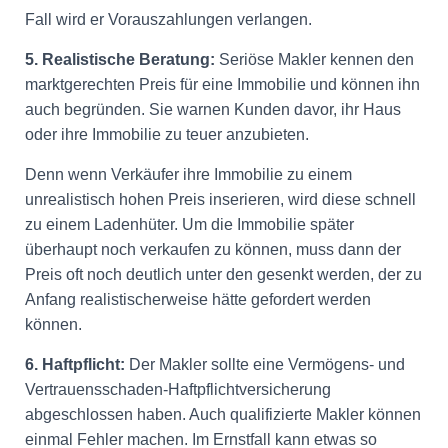
Fall wird er Vorauszahlungen verlangen.
5. Realistische Beratung:
Seriöse Makler kennen den
marktgerechten Preis für eine Immobilie und können ihn
auch begründen. Sie warnen Kunden davor, ihr Haus
oder ihre Immobilie zu teuer anzubieten.
Denn wenn Verkäufer ihre Immobilie zu einem
unrealistisch hohen Preis inserieren, wird diese schnell
zu einem Ladenhüter. Um die Immobilie später
überhaupt noch verkaufen zu können, muss dann der
Preis oft noch deutlich unter den gesenkt werden, der zu
Anfang realistischerweise hätte gefordert werden
können.
6. Haftpflicht:
Der Makler sollte eine Vermögens- und
Vertrauensschaden-Haftpflichtversicherung
abgeschlossen haben. Auch qualifizierte Makler können
einmal Fehler machen. Im Ernstfall kann etwas so