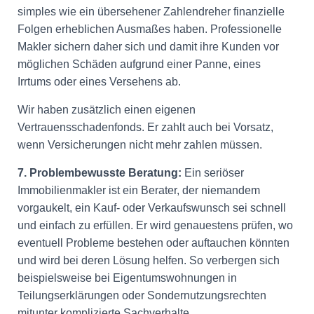
simples wie ein übersehener Zahlendreher finanzielle
Folgen erheblichen Ausmaßes haben. Professionelle
Makler sichern daher sich und damit ihre Kunden vor
möglichen Schäden aufgrund einer Panne, eines
Irrtums oder eines Versehens ab.
Wir haben zusätzlich einen eigenen
Vertrauensschadenfonds. Er zahlt auch bei Vorsatz,
wenn Versicherungen nicht mehr zahlen müssen.
7. Problembewusste Beratung:
Ein seriöser
Immobilienmakler ist ein Berater, der niemandem
vorgaukelt, ein Kauf- oder Verkaufswunsch sei schnell
und einfach zu erfüllen. Er wird genauestens prüfen, wo
eventuell Probleme bestehen oder auftauchen könnten
und wird bei deren Lösung helfen. So verbergen sich
beispielsweise bei Eigentumswohnungen in
Teilungserklärungen oder Sondernutzungsrechten
mitunter komplizierte Sachverhalte.