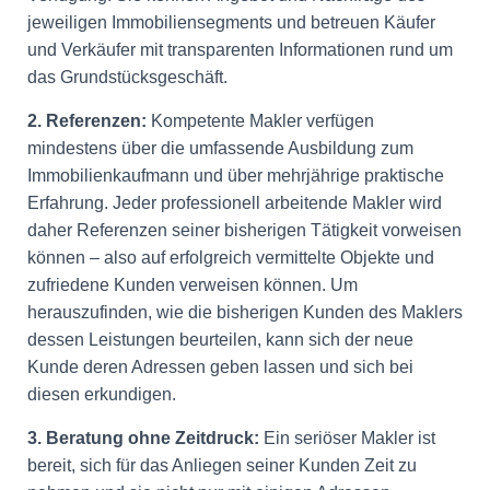
jeweiligen Immobiliensegments und betreuen Käufer
und Verkäufer mit transparenten Informationen rund um
das Grundstücksgeschäft.
2. Referenzen:
Kompetente Makler verfügen
mindestens über die umfassende Ausbildung zum
Immobilienkaufmann und über mehrjährige praktische
Erfahrung. Jeder professionell arbeitende Makler wird
daher Referenzen seiner bisherigen Tätigkeit vorweisen
können – also auf erfolgreich vermittelte Objekte und
zufriedene Kunden verweisen können. Um
herauszufinden, wie die bisherigen Kunden des Maklers
dessen Leistungen beurteilen, kann sich der neue
Kunde deren Adressen geben lassen und sich bei
diesen erkundigen.
3. Beratung ohne Zeitdruck:
Ein seriöser Makler ist
bereit, sich für das Anliegen seiner Kunden Zeit zu