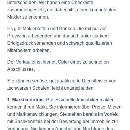
unterscheiden. Wir haben eine Checkliste
zusammengestellt, die dabei hilft, einen kompetenten
Makler zu erkennen.
Es gibt Maklerketten und Banken, die mit nur auf
Provision arbeitenden und dadurch unter starkem
Erfolgsdruck stehenden und schwach qualifizierten
Mitarbeitern arbeiten.
Der Verkäufer ist hier oft Opfer eines zu schnellen
Abschlusses.
Sie können seriöse, gut qualifizierte Dienstleister von
„schwarzen Schafen“ leicht unterscheiden.
1. Marktkenntnis:
Professionelle Immobilienmakler
kennen ihren Markt. Sie informieren über Preise, Mieten
und Marktentwicklungen. Sie stehen bereits im Vorfeld
mit Sachkenntnis bei der Bewertung der Immobilie zur
Verfügung. Sie kennen Angebot und Nachfrage des