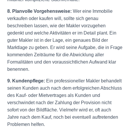
8. Planvolle Vorgehensweise:
Wer eine Immobilie
verkaufen oder kaufen will, sollte sich genau
beschreiben lassen, wie der Makler vorzugehen
gedenkt und welche Aktivitäten er im Detail plant. Ein
guter Makler ist in der Lage, ein genaues Bild der
Marktlage zu geben. Er wird seine Aufgabe, die in Frage
kommenden Zeiträume für die Abwicklung aller
Formalitäten und den voraussichtlichen Aufwand klar
benennen.
9. Kundenpflege:
Ein professioneller Makler behandelt
seinen Kunden auch nach dem erfolgreichen Abschluss
des Kauf- oder Mietvertrages als Kunden und
verschwindet nach der Zahlung der Provision nicht
sofort von der Bildfläche. Vielmehr wird er, oft auch
Jahre nach dem Kauf, noch bei eventuell auftretenden
Problemen helfen.